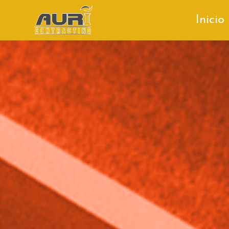
Inicio