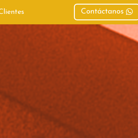
Contáctanos
Clientes